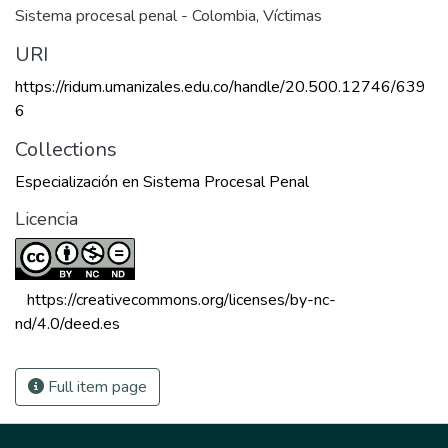
Sistema procesal penal - Colombia
,
Víctimas
URI
https://ridum.umanizales.edu.co/handle/20.500.12746/639
6
Collections
Especialización en Sistema Procesal Penal
Licencia
 https://creativecommons.org/licenses/by-nc-
nd/4.0/deed.es 
Full item page