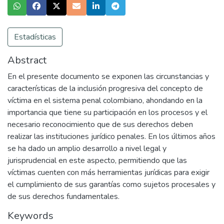
Estadísticas
Abstract
En el presente documento se exponen las circunstancias y
características de la inclusión progresiva del concepto de
víctima en el sistema penal colombiano, ahondando en la
importancia que tiene su participación en los procesos y el
necesario reconocimiento que de sus derechos deben
realizar las instituciones jurídico penales. En los últimos años
se ha dado un amplio desarrollo a nivel legal y
jurisprudencial en este aspecto, permitiendo que las
víctimas cuenten con más herramientas jurídicas para exigir
el cumplimiento de sus garantías como sujetos procesales y
de sus derechos fundamentales.
Keywords