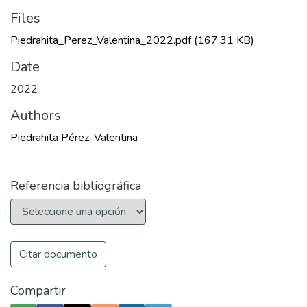
Files
Piedrahita_Perez_Valentina_2022.pdf
(167.31 KB)
Date
2022
Authors
Piedrahita Pérez, Valentina
Referencia bibliográfica
Citar documento
Compartir