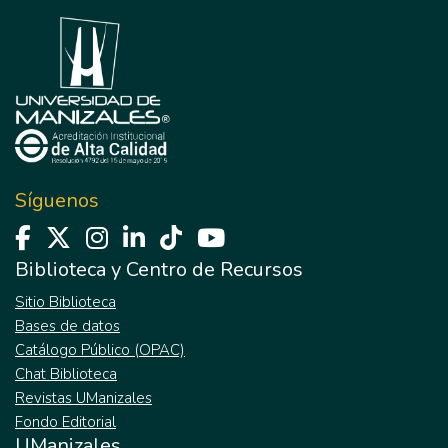
Síguenos
Biblioteca y Centro de Recursos
Sitio Biblioteca
Bases de datos
Catálogo Público (OPAC)
Chat Biblioteca
Revistas UManizales
Fondo Editorial
UManizales