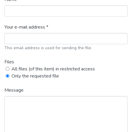
Your e-mail address *
This email address is used for sending the file.
Files
All files (of this item) in restricted access
Only the requested file
Message