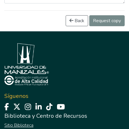
Back
Request copy
Síguenos
Biblioteca y Centro de Recursos
Sitio Biblioteca