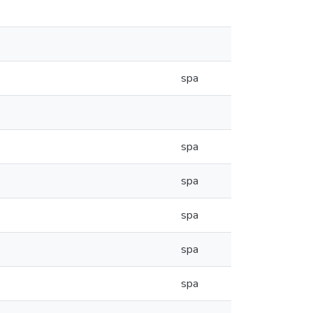
spa
spa
spa
spa
spa
spa