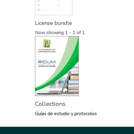
License bundle
Now showing
1 - 1 of 1
Collections
Guías de estudio y protocolos