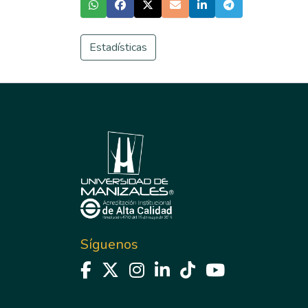
Estadísticas
Síguenos