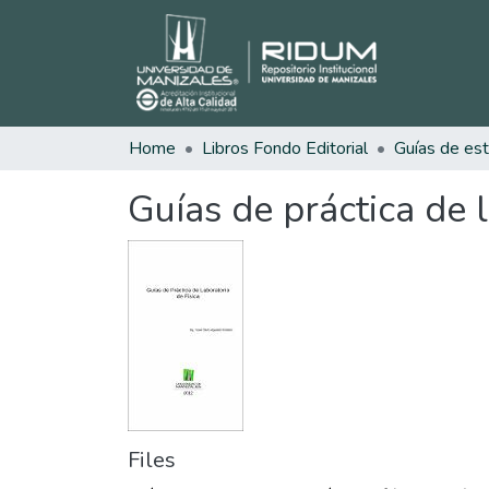
Home
Libros Fondo Editorial
Guías de práctica de l
Files