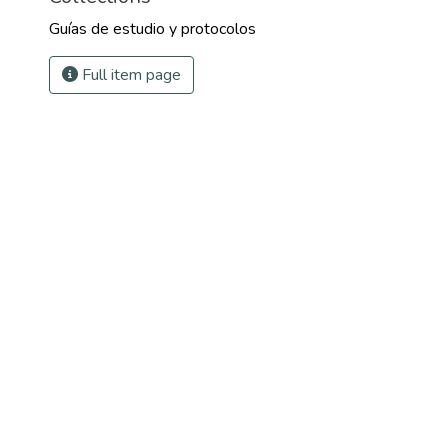
Guías de estudio y protocolos
Full item page