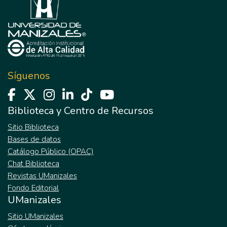
Síguenos
Biblioteca y Centro de Recursos
Sitio Biblioteca
Bases de datos
Catálogo Público (OPAC)
Chat Biblioteca
Revistas UManizales
Fondo Editorial
UManizales
Sitio UManizales