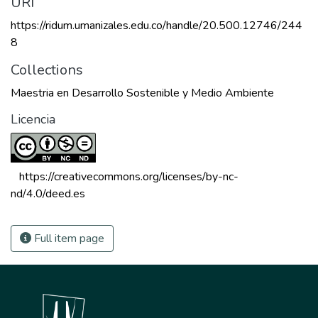
URI
https://ridum.umanizales.edu.co/handle/20.500.12746/244
8
Collections
Maestria en Desarrollo Sostenible y Medio Ambiente
Licencia
 https://creativecommons.org/licenses/by-nc-
nd/4.0/deed.es 
Full item page