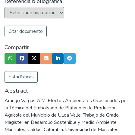
Referencia bibliográfica
Citar documento
Compartir
Estadísticas
Abstract
Arango Vargas A.M. Efectos Ambientales Ocasionados por
la Técnica del Embolsado de Plátano en la Producción
Agrícola del Municipio de Ulloa Valle. Trabajo de Grado
Magister en Desarrollo Sostenible y Medio Ambiente.
Manizales, Caldas, Colombia. Universidad de Manizales.