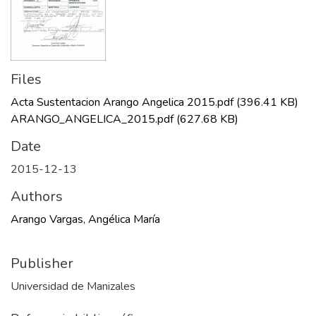
Files
Acta Sustentacion Arango Angelica 2015.pdf
(396.41 KB)
ARANGO_ANGELICA_2015.pdf
(627.68 KB)
Date
2015-12-13
Authors
Arango Vargas, Angélica María
Publisher
Universidad de Manizales