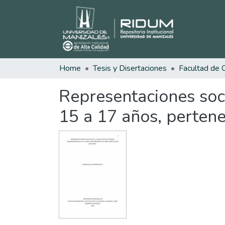
Home
Tesis y Disertaciones
Representaciones soc
15 a 17 años, pertene