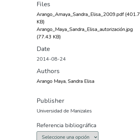
Files
Arango_Amaya_Sandra_Elisa_2009.pdf
(401.
KB)
Arango_Maya_Sandra_Elisa_autorización.jpg
(77.43 KB)
Date
2014-08-24
Authors
Arango Maya, Sandra Elisa
Publisher
Universidad de Manizales
Referencia bibliográfica