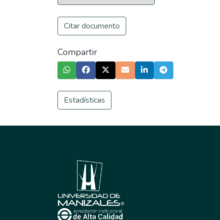
Citar documento
Compartir
Estadísticas