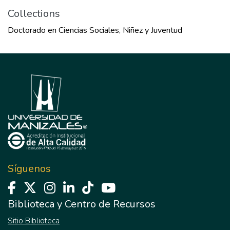
Collections
Doctorado en Ciencias Sociales, Niñez y Juventud
Síguenos
Biblioteca y Centro de Recursos
Sitio Biblioteca