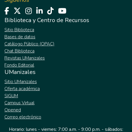
Biblioteca y Centro de Recursos
Sitio Biblioteca
Bases de datos
Catálogo Público (OPAC)
Chat Biblioteca
Revistas UManizales
Fondo Editorial
UManizales
Sitio UManizales
Oferta académica
SIGUM
Campus Virtual
Opened
Correo electrónico
Horario: lunes - viernes: 7:00 a.m. - 9:00 p.m. - sábados: