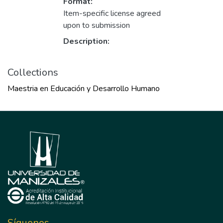
Format:
Item-specific license agreed
upon to submission
Description:
Collections
Maestria en Educación y Desarrollo Humano
Síguenos