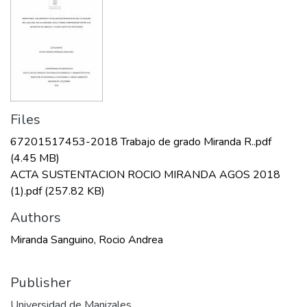
Files
67201517453-2018 Trabajo de grado Miranda R..pdf
(4.45 MB)
ACTA SUSTENTACION ROCIO MIRANDA AGOS 2018
(1).pdf
(257.82 KB)
Authors
Miranda Sanguino, Rocio Andrea
Publisher
Universidad de Manizales