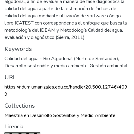
algodonal, a fin de evaluar a manera de fase diagnostica la
calidad del agua a partir de la estimación de índices de
calidad del agua mediante utilización de software código
libre ICATEST con correspondencia al enfoque que busca la
metodología del IDEAM y Metodología Calidad del agua,
evaluación y diagnóstico (Sierra, 2011).
Keywords
Calidad del agua - Rio Algodonal (Norte de Santander)
,
Desarrollo sostenible y medio ambiente
,
Gestión ambiental
URI
https://ridum.umanizales.edu.co/handle/20.500.12746/409
9
Collections
Maestria en Desarrollo Sostenible y Medio Ambiente
Licencia