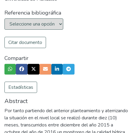
Referencia bibliográfica
Citar documento
Compartir
Estadísticas
Abstract
Por tanto partiendo del anterior planteamiento y aterrizando
la situación en el nivel local se realizó durante diez (10)
meses, transcurridos entre diciembre del año 2015 a
octubre del año de 2016 un monitoreo de la calidad hídrica