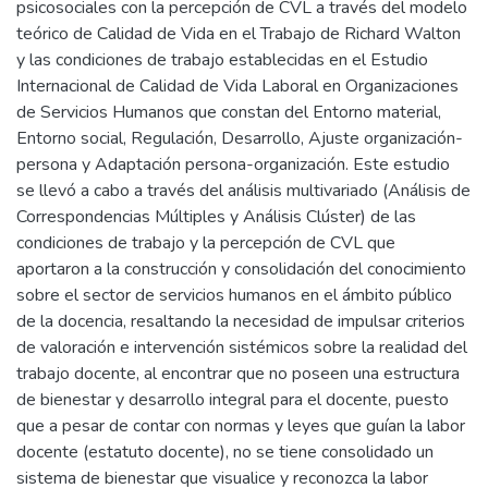
psicosociales con la percepción de CVL a través del modelo
teórico de Calidad de Vida en el Trabajo de Richard Walton
y las condiciones de trabajo establecidas en el Estudio
Internacional de Calidad de Vida Laboral en Organizaciones
de Servicios Humanos que constan del Entorno material,
Entorno social, Regulación, Desarrollo, Ajuste organización-
persona y Adaptación persona-organización. Este estudio
se llevó a cabo a través del análisis multivariado (Análisis de
Correspondencias Múltiples y Análisis Clúster) de las
condiciones de trabajo y la percepción de CVL que
aportaron a la construcción y consolidación del conocimiento
sobre el sector de servicios humanos en el ámbito público
de la docencia, resaltando la necesidad de impulsar criterios
de valoración e intervención sistémicos sobre la realidad del
trabajo docente, al encontrar que no poseen una estructura
de bienestar y desarrollo integral para el docente, puesto
que a pesar de contar con normas y leyes que guían la labor
docente (estatuto docente), no se tiene consolidado un
sistema de bienestar que visualice y reconozca la labor