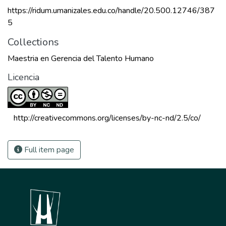
https://ridum.umanizales.edu.co/handle/20.500.12746/387
5
Collections
Maestria en Gerencia del Talento Humano
Licencia
 http://creativecommons.org/licenses/by-nc-nd/2.5/co/ 
Full item page