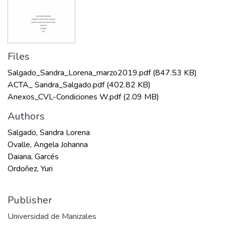
Files
Salgado_Sandra_Lorena_marzo2019.pdf
(847.53 KB)
ACTA_ Sandra_Salgado.pdf
(402.82 KB)
Anexos_CVL-Condiciones W.pdf
(2.09 MB)
Authors
Salgado, Sandra Lorena
Ovalle, Angela Johanna
Daiana, Garcés
Ordoñez, Yuri
Publisher
Universidad de Manizales