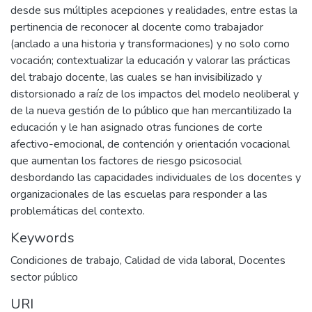
desde sus múltiples acepciones y realidades, entre estas la
pertinencia de reconocer al docente como trabajador
(anclado a una historia y transformaciones) y no solo como
vocación; contextualizar la educación y valorar las prácticas
del trabajo docente, las cuales se han invisibilizado y
distorsionado a raíz de los impactos del modelo neoliberal y
de la nueva gestión de lo público que han mercantilizado la
educación y le han asignado otras funciones de corte
afectivo-emocional, de contención y orientación vocacional
que aumentan los factores de riesgo psicosocial
desbordando las capacidades individuales de los docentes y
organizacionales de las escuelas para responder a las
problemáticas del contexto.
Keywords
Condiciones de trabajo
,
Calidad de vida laboral
,
Docentes
sector público
URI