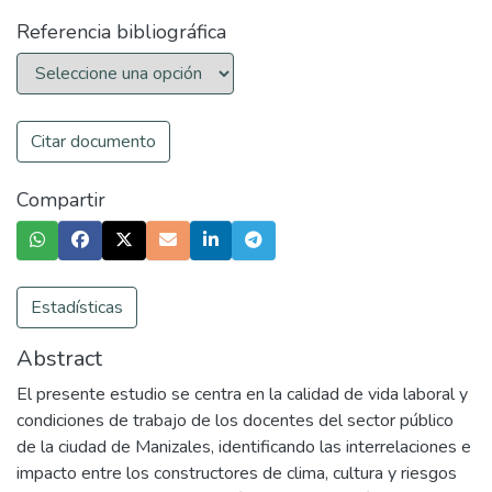
Referencia bibliográfica
Citar documento
Compartir
Estadísticas
Abstract
El presente estudio se centra en la calidad de vida laboral y
condiciones de trabajo de los docentes del sector público
de la ciudad de Manizales, identificando las interrelaciones e
impacto entre los constructores de clima, cultura y riesgos