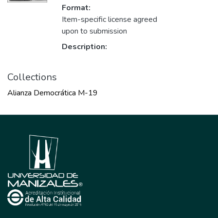
Format:
Item-specific license agreed
upon to submission
Description:
Collections
Alianza Democrática M-19