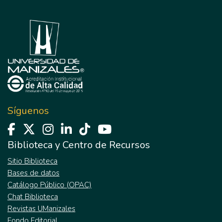
Síguenos
Biblioteca y Centro de Recursos
Sitio Biblioteca
Bases de datos
Catálogo Público (OPAC)
Chat Biblioteca
Revistas UManizales
Fondo Editorial