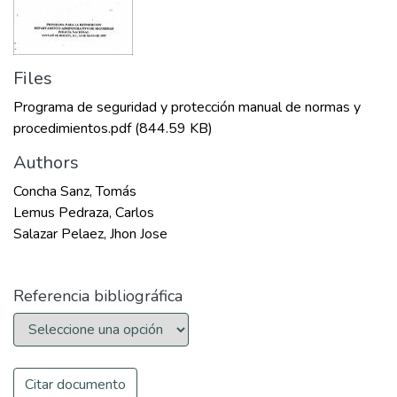
Files
Programa de seguridad y protección manual de normas y
procedimientos.pdf
(844.59 KB)
Authors
Concha Sanz, Tomás
Lemus Pedraza, Carlos
Salazar Pelaez, Jhon Jose
Referencia bibliográfica
Citar documento