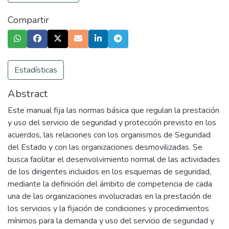
Compartir
Estadísticas
Abstract
Este manual fija las normas básica que regulan la prestación
y uso del servicio de seguridad y protección previsto en los
acuerdos, las relaciones con los organismos de Seguridad
del Estado y con las organizaciones desmovilizadas. Se
busca facilitar el desenvolvimiento normal de las actividades
de los dirigentes incluidos en los esquemas de seguridad,
mediante la definición del ámbito de competencia de cada
una de las organizaciones involucradas en la prestación de
los servicios y la fijación de condiciones y procedimientos
mínimos para la demanda y uso del servicio de seguridad y