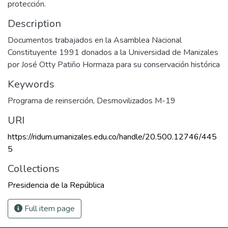
protección.
Description
Documentos trabajados en la Asamblea Nacional
Constituyente 1991 donados a la Universidad de Manizales
por José Otty Patiño Hormaza para su conservación histórica
Keywords
Programa de reinserción
,
Desmovilizados M-19
URI
https://ridum.umanizales.edu.co/handle/20.500.12746/445
5
Collections
Presidencia de la República
Full item page