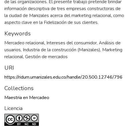
de las organizaciones. El presente trabajo pretende brindar
información descriptiva de tres empresas constructoras de
la ciudad de Manizales acerca del marketing relacional, como
aspecto clave en la Fidelización de sus clientes.
Keywords
Mercadeo relacional
,
Intereses del consumidor
,
Análisis de
usuarios
,
Industria de la construcción (Manizales)
,
Marketing
relacional
,
Gestión de mercados
URI
https://ridum.umanizales.edu.co/handle/20.500.12746/796
Collections
Maestria en Mercadeo
Licencia