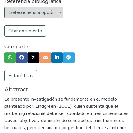
Referencia bibliográfica
Citar documento
Compartir
Estadísticas
Abstract
La presente investigación se fundamenta en el modelo
planteado por, Lindgreen (2001), quien sustenta que el
marketing relacional debe ser abordado en tres dimensiones
claves: objetivos, definición de constructos e instrumentos
los cuales, permiten una mejor gestión del cliente al interior