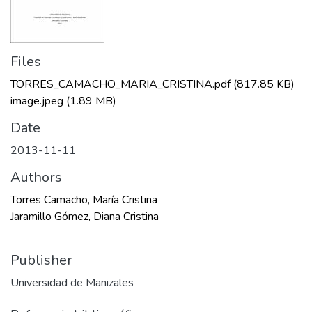
Files
TORRES_CAMACHO_MARIA_CRISTINA.pdf
(817.85 KB)
image.jpeg
(1.89 MB)
Date
2013-11-11
Authors
Torres Camacho, María Cristina
Jaramillo Gómez, Diana Cristina
Publisher
Universidad de Manizales