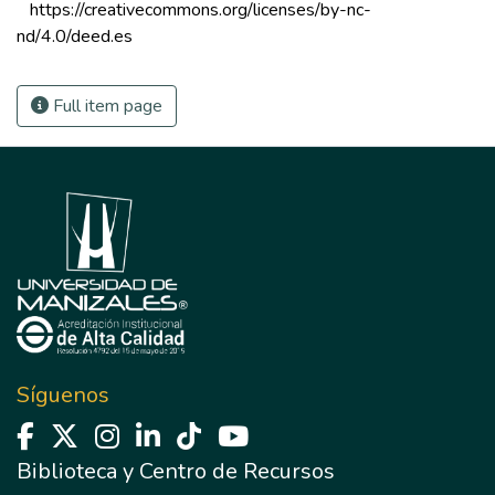
 https://creativecommons.org/licenses/by-nc-
nd/4.0/deed.es 
Full item page
Síguenos
Biblioteca y Centro de Recursos