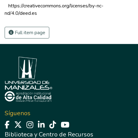
 https://creativecommons.org/licenses/by-nc-
nd/4.0/deed.es 
Full item page
Síguenos
Biblioteca y Centro de Recursos