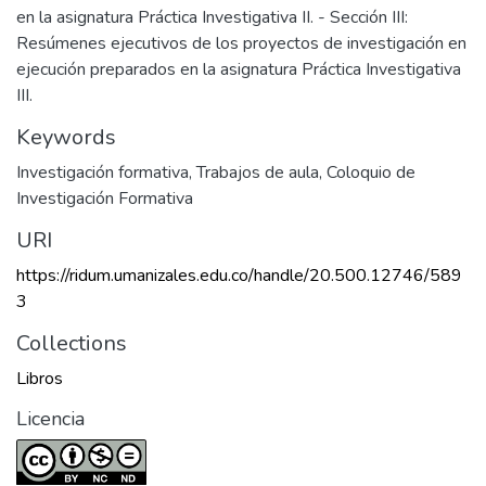
en la asignatura Práctica Investigativa II. - Sección III:
Resúmenes ejecutivos de los proyectos de investigación en
ejecución preparados en la asignatura Práctica Investigativa
III.
Keywords
Investigación formativa
,
Trabajos de aula
,
Coloquio de
Investigación Formativa
URI
https://ridum.umanizales.edu.co/handle/20.500.12746/589
3
Collections
Libros
Licencia