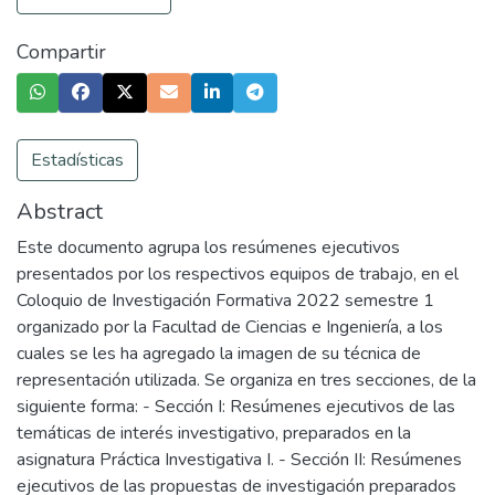
Compartir
Estadísticas
Abstract
Este documento agrupa los resúmenes ejecutivos
presentados por los respectivos equipos de trabajo, en el
Coloquio de Investigación Formativa 2022 semestre 1
organizado por la Facultad de Ciencias e Ingeniería, a los
cuales se les ha agregado la imagen de su técnica de
representación utilizada. Se organiza en tres secciones, de la
siguiente forma: - Sección I: Resúmenes ejecutivos de las
temáticas de interés investigativo, preparados en la
asignatura Práctica Investigativa I. - Sección II: Resúmenes
ejecutivos de las propuestas de investigación preparados