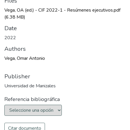
Files
Vega, OA (ed.) - CIF 2022-1 - Resúmenes ejecutivos.pdf
(6.38 MB)
Date
2022
Authors
Vega, Omar Antonio
Publisher
Universidad de Manizales
Referencia bibliográfica
Citar documento