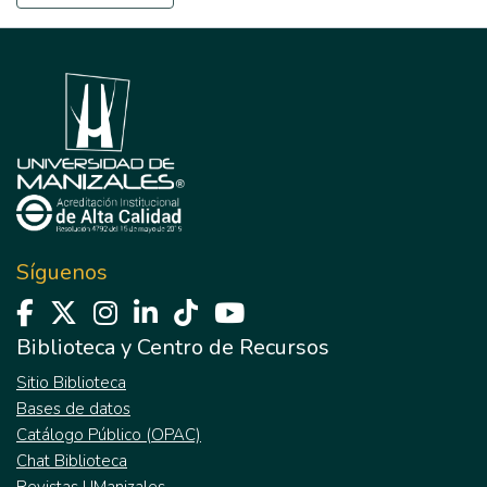
Síguenos
Biblioteca y Centro de Recursos
Sitio Biblioteca
Bases de datos
Catálogo Público (OPAC)
Chat Biblioteca