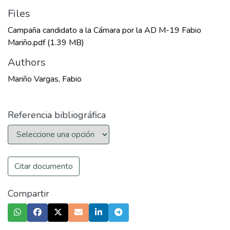
Files
Campaña candidato a la Cámara por la AD M-19 Fabio
Mariño.pdf
(1.39 MB)
Authors
Mariño Vargas, Fabio
Referencia bibliográfica
Citar documento
Compartir