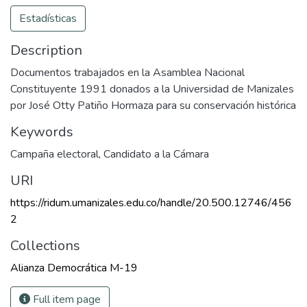
Estadísticas
Description
Documentos trabajados en la Asamblea Nacional
Constituyente 1991 donados a la Universidad de Manizales
por José Otty Patiño Hormaza para su conservación histórica
Keywords
Campaña electoral
,
Candidato a la Cámara
URI
https://ridum.umanizales.edu.co/handle/20.500.12746/456
2
Collections
Alianza Democrática M-19
Full item page