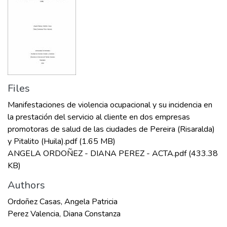
Files
Manifestaciones de violencia ocupacional y su incidencia en
la prestación del servicio al cliente en dos empresas
promotoras de salud de las ciudades de Pereira (Risaralda)
y Pitalito (Huila).pdf
(1.65 MB)
ANGELA ORDOÑEZ - DIANA PEREZ - ACTA.pdf
(433.38
KB)
Authors
Ordoñez Casas, Angela Patricia
Perez Valencia, Diana Constanza