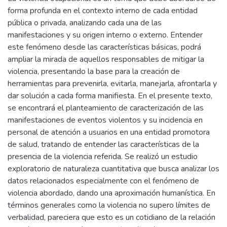
forma profunda en el contexto interno de cada entidad
pública o privada, analizando cada una de las
manifestaciones y su origen interno o externo. Entender
este fenómeno desde las características básicas, podrá
ampliar la mirada de aquellos responsables de mitigar la
violencia, presentando la base para la creación de
herramientas para prevenirla, evitarla, manejarla, afrontarla y
dar solución a cada forma manifiesta. En el presente texto,
se encontrará el planteamiento de caracterización de las
manifestaciones de eventos violentos y su incidencia en
personal de atención a usuarios en una entidad promotora
de salud, tratando de entender las características de la
presencia de la violencia referida. Se realizó un estudio
exploratorio de naturaleza cuantitativa que busca analizar los
datos relacionados especialmente con el fenómeno de
violencia abordado, dando una aproximación humanística. En
términos generales como la violencia no supero límites de
verbalidad, pareciera que esto es un cotidiano de la relación