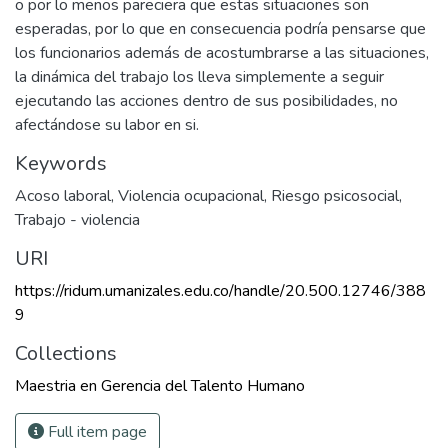
o por lo menos pareciera que estas situaciones son
esperadas, por lo que en consecuencia podría pensarse que
los funcionarios además de acostumbrarse a las situaciones,
la dinámica del trabajo los lleva simplemente a seguir
ejecutando las acciones dentro de sus posibilidades, no
afectándose su labor en si.
Keywords
Acoso laboral
,
Violencia ocupacional
,
Riesgo psicosocial
,
Trabajo - violencia
URI
https://ridum.umanizales.edu.co/handle/20.500.12746/388
9
Collections
Maestria en Gerencia del Talento Humano
Full item page