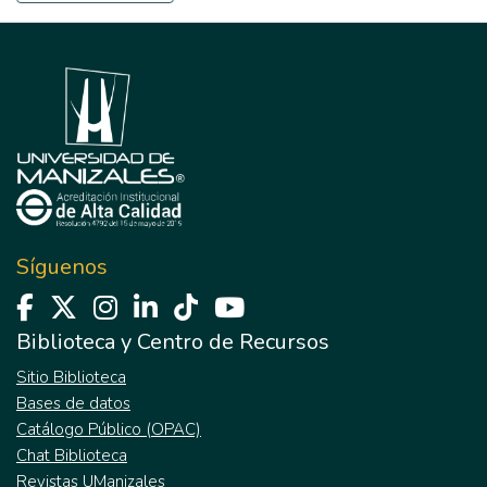
Síguenos
Biblioteca y Centro de Recursos
Sitio Biblioteca
Bases de datos
Catálogo Público (OPAC)
Chat Biblioteca
Revistas UManizales