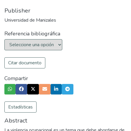
Publisher
Universidad de Manizales
Referencia bibliográfica
Citar documento
Compartir
Estadísticas
Abstract
La violencia ocupacional es un tema que debe abordarse de