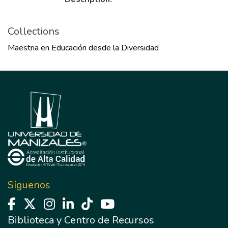
Collections
Maestria en Educación desde la Diversidad
Síguenos
Biblioteca y Centro de Recursos