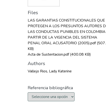
Files
LAS GARANTIAS CONSTITUCIONALES QUE
PROTEGEN A LOS PRESUNTOS AUTORES D
LAS CONDUCTAS PUNIBLES EN COLOMBIA
PARTIR DE LA VIGENCIA DEL SISTEMA
PENAL ORAL ACUSATORIO (2005).pdf
(507
KB)
Acta de Sustentacion.pdf
(400.08 KB)
Authors
Vallejo Rios, Lady Katerine
Referencia bibliográfica