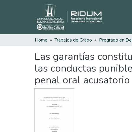
Home
Trabajos de Grado
Pregrado en De
Las garantías constit
las conductas punible
penal oral acusatorio