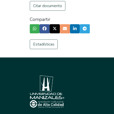
Citar documento
Compartir
Estadísticas