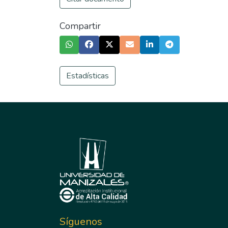
Compartir
Estadísticas
Síguenos