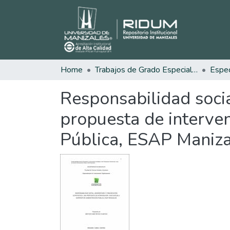
Home
Trabajos de Grado Especializaciones
Responsabilidad socia
propuesta de interve
Pública, ESAP Maniza