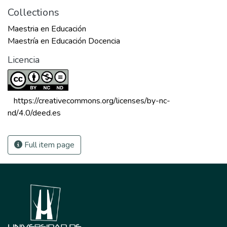
Collections
Maestria en Educación
Maestría en Educación Docencia
Licencia
 https://creativecommons.org/licenses/by-nc-
nd/4.0/deed.es 
Full item page