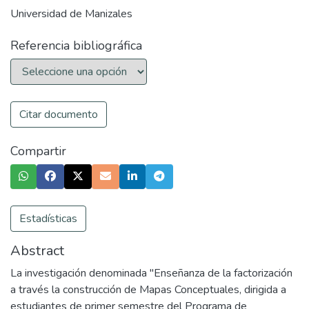
Universidad de Manizales
Referencia bibliográfica
Citar documento
Compartir
Estadísticas
Abstract
La investigación denominada "Enseñanza de la factorización
a través la construcción de Mapas Conceptuales, dirigida a
estudiantes de primer semestre del Programa de