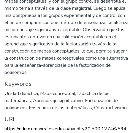
mapas conceptuales; y con el grupo control se desarrolla el
mismo tema a través de la clase magistral. Luego se aplica
una postprueba a los grupos experimental y de control con
el fin de comparar con que método de enseñanza, se alcanza
un aprendizaje significativo aceptable. Observando que los
estudiantes obtuvieron una calificación aceptable en el
aprendizaje significativo de la factorización través de la
construcción de mapas conceptuales; lo cual permite sugerir
la construcción de mapas conceptuales como una alternativa
para la enseñanza-aprendizaje de la factorización de
polinomios.
Keywords
Unidad didáctica
,
Mapa conceptual
,
Didáctica de las
matemáticas
,
Aprendizaje significativo
,
Factorización de
polinomios
,
Enseñanza de las matemáticas
,
Constructivismo
URI
https://ridum.umanizales.edu.co/handle/20.500.12746/594