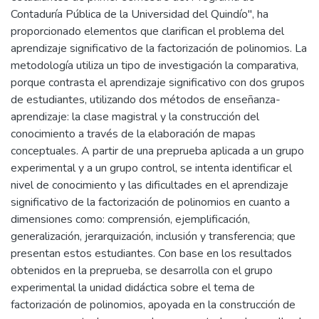
Contaduría Pública de la Universidad del Quindío", ha
proporcionado elementos que clarifican el problema del
aprendizaje significativo de la factorización de polinomios. La
metodología utiliza un tipo de investigación la comparativa,
porque contrasta el aprendizaje significativo con dos grupos
de estudiantes, utilizando dos métodos de enseñanza-
aprendizaje: la clase magistral y la construcción del
conocimiento a través de la elaboración de mapas
conceptuales. A partir de una preprueba aplicada a un grupo
experimental y a un grupo control, se intenta identificar el
nivel de conocimiento y las dificultades en el aprendizaje
significativo de la factorización de polinomios en cuanto a
dimensiones como: comprensión, ejemplificación,
generalización, jerarquización, inclusión y transferencia; que
presentan estos estudiantes. Con base en los resultados
obtenidos en la preprueba, se desarrolla con el grupo
experimental la unidad didáctica sobre el tema de
factorización de polinomios, apoyada en la construcción de