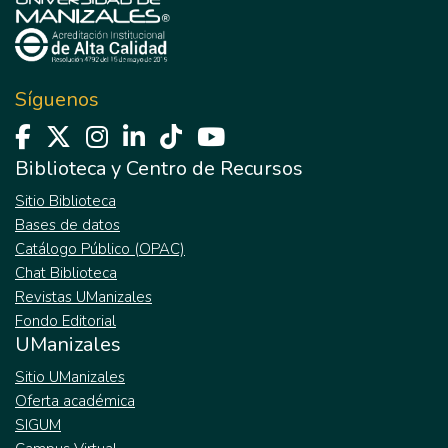
Síguenos
Biblioteca y Centro de Recursos
Sitio Biblioteca
Bases de datos
Catálogo Público (OPAC)
Chat Biblioteca
Revistas UManizales
Fondo Editorial
UManizales
Sitio UManizales
Oferta académica
SIGUM