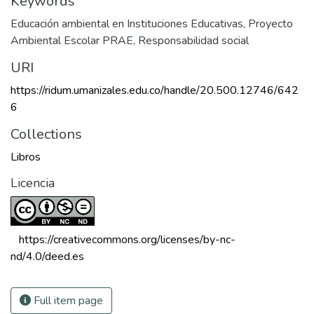
Keywords
Educación ambiental en Instituciones Educativas
,
Proyecto
Ambiental Escolar PRAE
,
Responsabilidad social
URI
https://ridum.umanizales.edu.co/handle/20.500.12746/642
6
Collections
Libros
Licencia
 https://creativecommons.org/licenses/by-nc-
nd/4.0/deed.es 
Full item page