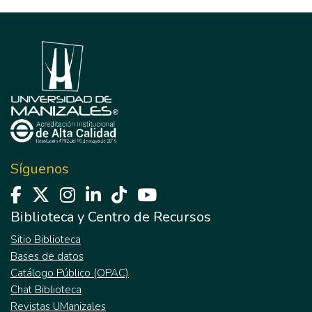
Síguenos
Biblioteca y Centro de Recursos
Sitio Biblioteca
Bases de datos
Catálogo Público (OPAC)
Chat Biblioteca
Revistas UManizales