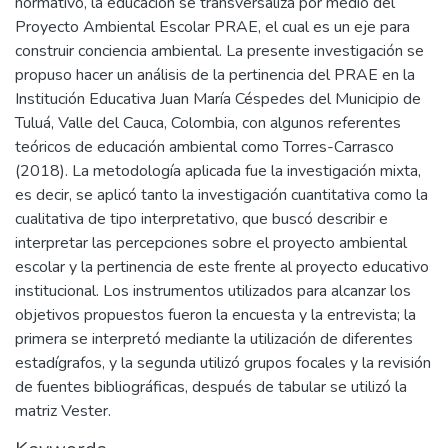
normativo, la educación se transversaliza por medio del
Proyecto Ambiental Escolar PRAE, el cual es un eje para
construir conciencia ambiental. La presente investigación se
propuso hacer un análisis de la pertinencia del PRAE en la
Institución Educativa Juan María Céspedes del Municipio de
Tuluá, Valle del Cauca, Colombia, con algunos referentes
teóricos de educación ambiental como Torres-Carrasco
(2018). La metodología aplicada fue la investigación mixta,
es decir, se aplicó tanto la investigación cuantitativa como la
cualitativa de tipo interpretativo, que buscó describir e
interpretar las percepciones sobre el proyecto ambiental
escolar y la pertinencia de este frente al proyecto educativo
institucional. Los instrumentos utilizados para alcanzar los
objetivos propuestos fueron la encuesta y la entrevista; la
primera se interpretó mediante la utilización de diferentes
estadígrafos, y la segunda utilizó grupos focales y la revisión
de fuentes bibliográficas, después de tabular se utilizó la
matriz Vester.