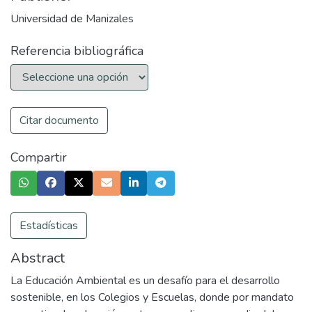
Universidad de Manizales
Referencia bibliográfica
Citar documento
Compartir
Estadísticas
Abstract
La Educación Ambiental es un desafío para el desarrollo
sostenible, en los Colegios y Escuelas, donde por mandato