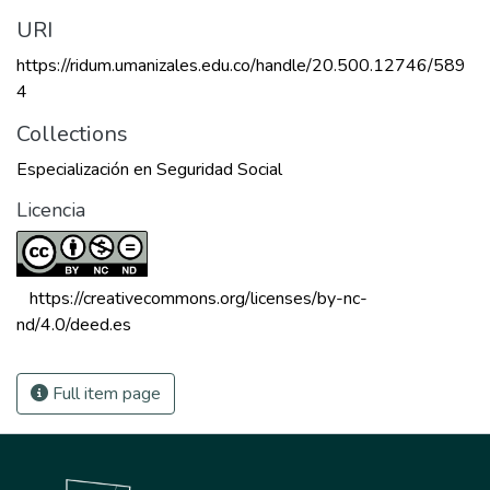
URI
https://ridum.umanizales.edu.co/handle/20.500.12746/589
4
Collections
Especialización en Seguridad Social
Licencia
 https://creativecommons.org/licenses/by-nc-
nd/4.0/deed.es 
Full item page