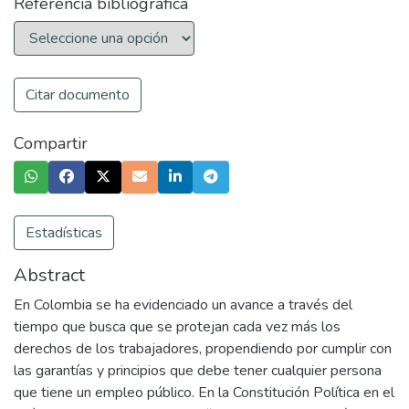
Referencia bibliográfica
Citar documento
Compartir
Estadísticas
Abstract
En Colombia se ha evidenciado un avance a través del
tiempo que busca que se protejan cada vez más los
derechos de los trabajadores, propendiendo por cumplir con
las garantías y principios que debe tener cualquier persona
que tiene un empleo público. En la Constitución Política en el