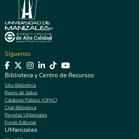
Síguenos
Biblioteca y Centro de Recursos
Sitio Biblioteca
Bases de datos
Catálogo Público (OPAC)
Chat Biblioteca
Revistas UManizales
Fondo Editorial
UManizales