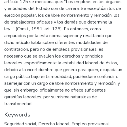
artículo 125 se menciona que: “Los empleos en los órganos
y entidades del Estado son de carrera. Se exceptúan los de
elección popular, los de libre nombramiento y remoción, los
de trabajadores oficiales y los demás que determine la
ley…” (Const., 1991, art. 125). Es entonces, como
amparados por la esta norma superior y resaltando que
dicho artículo habla sobre diferentes modalidades de
contratación, pero no de empleos provisionales, es
necesario que se evalúen los derechos y principios
laborales, específicamente la estabilidad laboral de éstos,
debido a la incertidumbre que genera para quien, ocupada un
cargo público bajo esta modalidad, pudiéndose confundir o
asemejar con un cargo de libre nombramiento y remoción, y
que, sin embargo, oficialmente no ofrece suficientes
garantías laborales, por su misma naturaleza de
transitoriedad
Keywords
Seguridad social
,
Derecho laboral
,
Empleo provisional