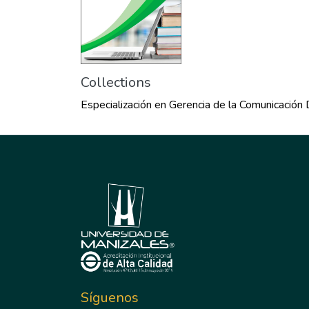
Collections
Especialización en Gerencia de la Comunicación D
Síguenos