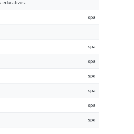
s educativos.
spa
spa
spa
spa
spa
spa
spa