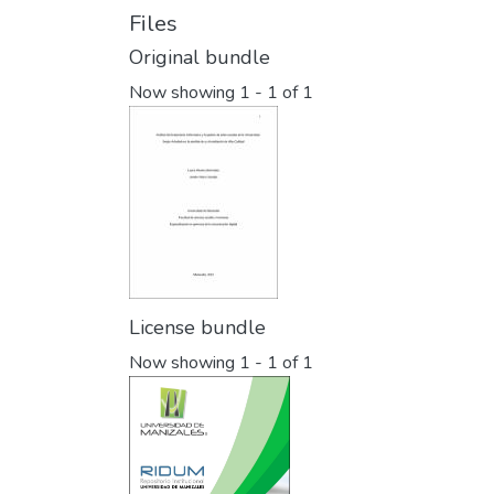
Files
Original bundle
Now showing
1 - 1 of 1
License bundle
Now showing
1 - 1 of 1