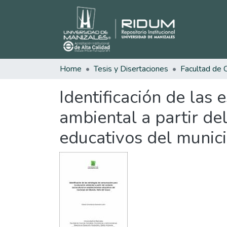
Home
Tesis y Disertaciones
Identificación de las
ambiental a partir de
educativos del munic