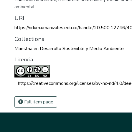
ambiental
URI
https://ridum.umanizales.edu.co/handle/20.500.12746/4
Collections
Maestria en Desarrollo Sostenible y Medio Ambiente
Licencia
 https://creativecommons.org/licenses/by-nc-nd/4.0/dee
Full item page