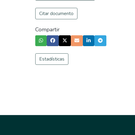
Citar documento
Compartir
Estadísticas