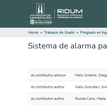
Home
Trabajos de Grado
Sistema de alarma par
dc.contributor.advisor
Melo Solarte, Dieg
dc.contributor.author
Gallo González, An
dc.contributor.author
Rueda Cano, María