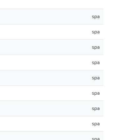
spa
spa
spa
spa
spa
spa
spa
spa
spa