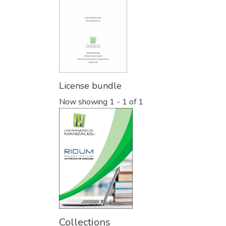
License bundle
Now showing
1 - 1 of 1
Collections