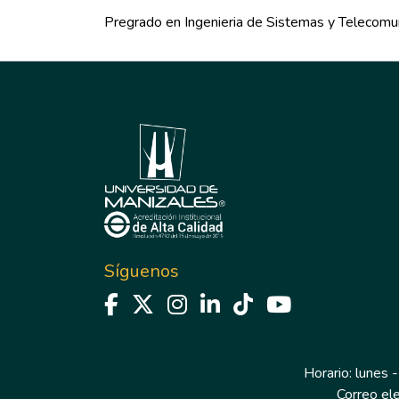
Pregrado en Ingenieria de Sistemas y Telecomu
Síguenos
Horario: lunes -
Correo el