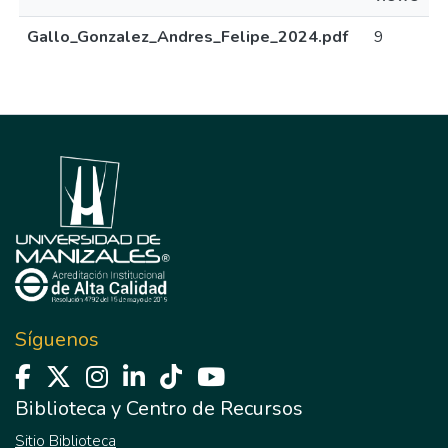
Gallo_Gonzalez_Andres_Felipe_2024.pdf
9
Síguenos
Biblioteca y Centro de Recursos
Sitio Biblioteca