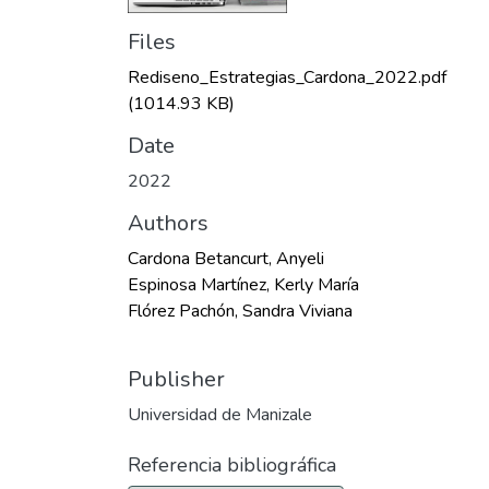
Files
Rediseno_Estrategias_Cardona_2022.pdf
(1014.93 KB)
Date
2022
Authors
Cardona Betancurt, Anyeli
Espinosa Martínez, Kerly María
Flórez Pachón, Sandra Viviana
Publisher
Universidad de Manizale
Referencia bibliográfica