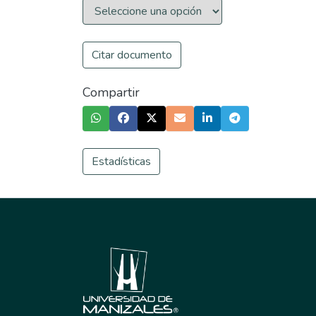
Citar documento
Compartir
Estadísticas