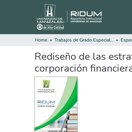
Home
Trabajos de Grado Especializaciones
Rediseño de las estr
corporación financier