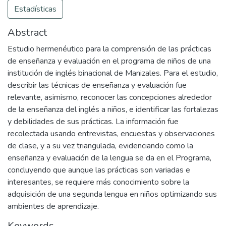
Estadísticas
Abstract
Estudio hermenéutico para la comprensión de las prácticas
de enseñanza y evaluación en el programa de niños de una
institución de inglés binacional de Manizales. Para el estudio,
describir las técnicas de enseñanza y evaluación fue
relevante, asimismo, reconocer las concepciones alrededor
de la enseñanza del inglés a niños, e identificar las fortalezas
y debilidades de sus prácticas. La información fue
recolectada usando entrevistas, encuestas y observaciones
de clase, y a su vez triangulada, evidenciando como la
enseñanza y evaluación de la lengua se da en el Programa,
concluyendo que aunque las prácticas son variadas e
interesantes, se requiere más conocimiento sobre la
adquisición de una segunda lengua en niños optimizando sus
ambientes de aprendizaje.
Keywords