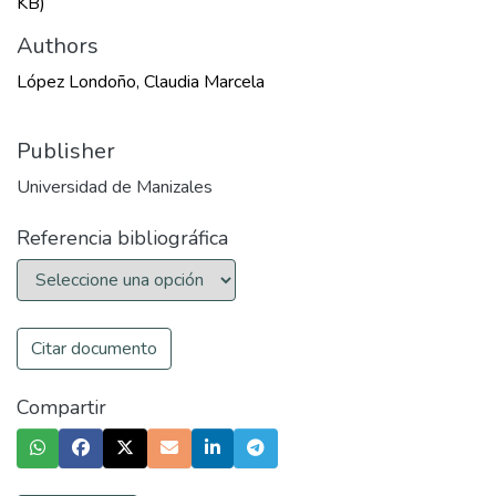
KB)
Authors
López Londoño, Claudia Marcela
Publisher
Universidad de Manizales
Referencia bibliográfica
Citar documento
Compartir