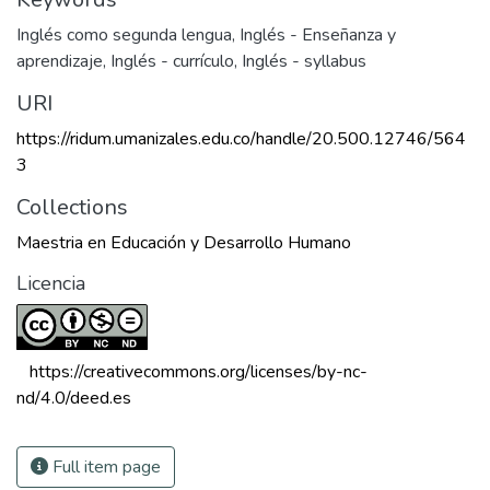
Inglés como segunda lengua
,
Inglés - Enseñanza y
aprendizaje
,
Inglés - currículo
,
Inglés - syllabus
URI
https://ridum.umanizales.edu.co/handle/20.500.12746/564
3
Collections
Maestria en Educación y Desarrollo Humano
Licencia
 https://creativecommons.org/licenses/by-nc-
nd/4.0/deed.es 
Full item page