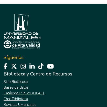
Síguenos
Biblioteca y Centro de Recursos
Sitio Biblioteca
Bases de datos
Catálogo Público (OPAC)
Chat Biblioteca
Revistas UManizales