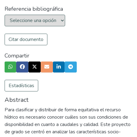
Referencia bibliográfica
Citar documento
Compartir
Estadísticas
Abstract
Para clasificar y distribuir de forma equitativa el recurso
hídrico es necesario conocer cuáles son sus condiciones de
disponibilidad en cuanto a caudales y calidad. Este proyecto
de grado se centró en analizar las características socio-