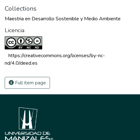
Collections
Maestria en Desarrollo Sostenible y Medio Ambiente
Licencia
 https://creativecommons.org/licenses/by-nc-
nd/4.0/deed.es 
Full item page