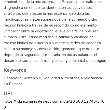
ambientales de la microcuenca La Peinada para realizar un
diagnóstico en el que se identifiquen las actividades
antrópicas que afectan la microcuenca, debido a las
modificaciones y alteraciones que viene sufriendo dicho
recurso hídrico a través de su recorrido como elemento
unificador entre la vegetación, el suelo, la fauna, y el ser
humano. Este último modifica la calidad y cantidad del
recurso hídrico de acuerdo a sus necesidades sin tener en
cuenta su manejo y conservación, ignorando que de esto
depende la seguridad alimentaria; en pocas palabras, el
desarrollo socio-económico, político y ambiental de la región
Keywords
Desarrollo Sostenible
,
Seguridad alimentaria
,
Microcuenca -
La Peinada
URI
https://ridum.umanizales.edu.co/handle/20.500.12746/346
9