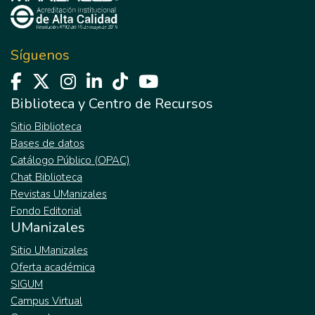
Síguenos
Biblioteca y Centro de Recursos
Sitio Biblioteca
Bases de datos
Catálogo Público (OPAC)
Chat Biblioteca
Revistas UManizales
Fondo Editorial
UManizales
Sitio UManizales
Oferta académica
SIGUM
Campus Virtual