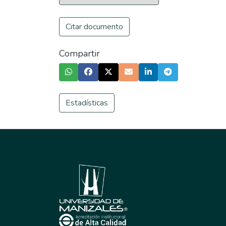
Citar documento
Compartir
Estadísticas