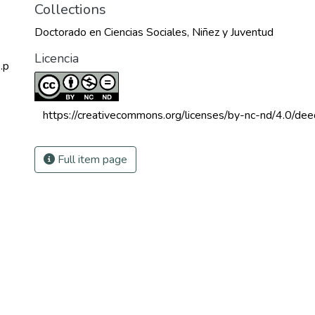
Collections
Doctorado en Ciencias Sociales, Niñez y Juventud
Licencia
.p
 https://creativecommons.org/licenses/by-nc-nd/4.0/dee
Full item page