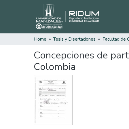
Home
Tesis y Disertaciones
Concepciones de part
Colombia