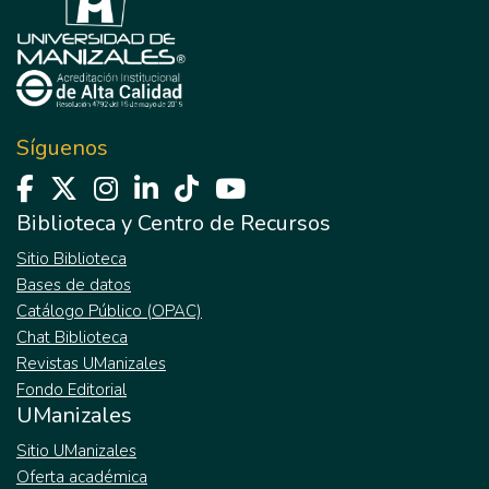
Síguenos
Biblioteca y Centro de Recursos
Sitio Biblioteca
Bases de datos
Catálogo Público (OPAC)
Chat Biblioteca
Revistas UManizales
Fondo Editorial
UManizales
Sitio UManizales
Oferta académica