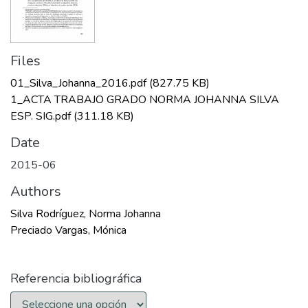
Files
01_Silva_Johanna_2016.pdf
(827.75 KB)
1_ACTA TRABAJO GRADO NORMA JOHANNA SILVA
ESP. SIG.pdf
(311.18 KB)
Date
2015-06
Authors
Silva Rodríguez, Norma Johanna
Preciado Vargas, Mónica
Referencia bibliográfica