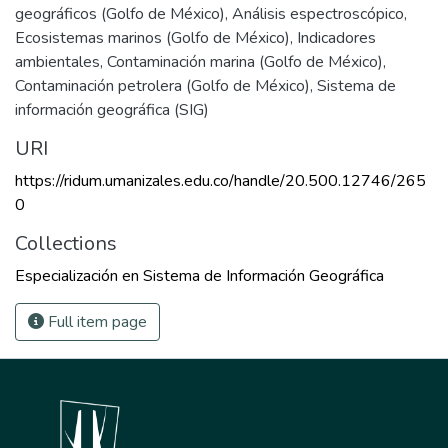
geográficos (Golfo de México)
,
Análisis espectroscópico
,
Ecosistemas marinos (Golfo de México)
,
Indicadores
ambientales
,
Contaminación marina (Golfo de México)
,
Contaminación petrolera (Golfo de México)
,
Sistema de
información geográfica (SIG)
URI
https://ridum.umanizales.edu.co/handle/20.500.12746/265
0
Collections
Especialización en Sistema de Información Geográfica
Full item page