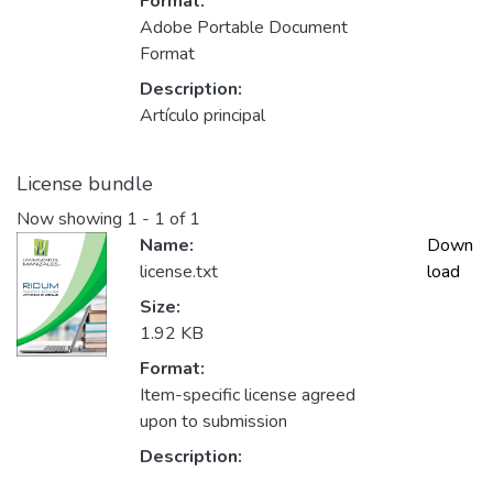
Format:
Adobe Portable Document
Format
Description:
Artículo principal
License bundle
Now showing
1 - 1 of 1
Name:
Down
license.txt
load
Size:
1.92 KB
Format:
Item-specific license agreed
upon to submission
Description: