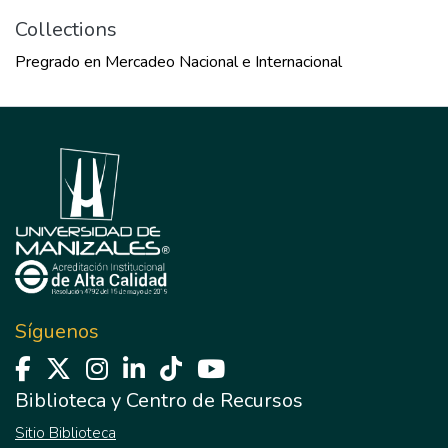
Collections
Pregrado en Mercadeo Nacional e Internacional
Síguenos
Biblioteca y Centro de Recursos
Sitio Biblioteca