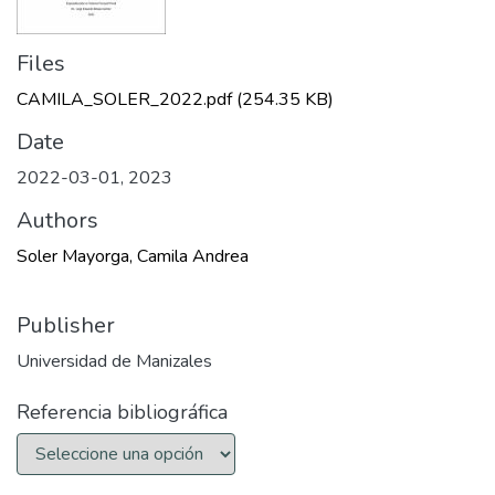
Files
CAMILA_SOLER_2022.pdf
(254.35 KB)
Date
2022-03-01
,
2023
Authors
Soler Mayorga, Camila Andrea
Publisher
Universidad de Manizales
Referencia bibliográfica