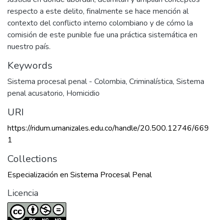
respecto a este delito, finalmente se hace mención al
contexto del conflicto interno colombiano y de cómo la
comisión de este punible fue una práctica sistemática en
nuestro país.
Keywords
Sistema procesal penal - Colombia
,
Criminalística
,
Sistema
penal acusatorio
,
Homicidio
URI
https://ridum.umanizales.edu.co/handle/20.500.12746/669
1
Collections
Especialización en Sistema Procesal Penal
Licencia