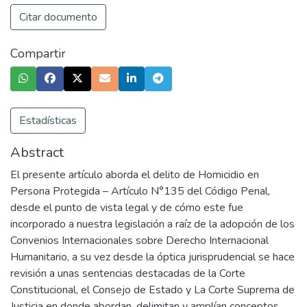
Citar documento
Compartir
Estadísticas
Abstract
El presente artículo aborda el delito de Homicidio en
Persona Protegida – Artículo N°135 del Código Penal,
desde el punto de vista legal y de cómo este fue
incorporado a nuestra legislación a raíz de la adopción de los
Convenios Internacionales sobre Derecho Internacional
Humanitario, a su vez desde la óptica jurisprudencial se hace
revisión a unas sentencias destacadas de la Corte
Constitucional, el Consejo de Estado y La Corte Suprema de
Justicia en donde abordan, delimitan y amplían conceptos