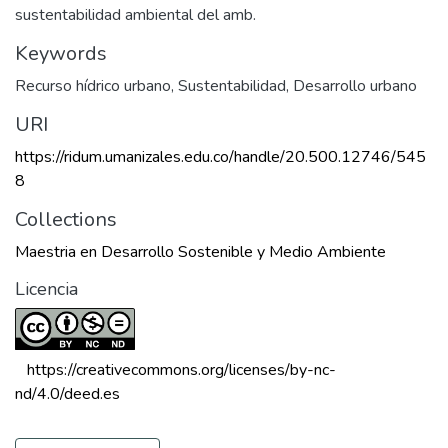
sustentabilidad ambiental del amb.
Keywords
Recurso hídrico urbano
,
Sustentabilidad
,
Desarrollo urbano
URI
https://ridum.umanizales.edu.co/handle/20.500.12746/545
8
Collections
Maestria en Desarrollo Sostenible y Medio Ambiente
Licencia
 https://creativecommons.org/licenses/by-nc-
nd/4.0/deed.es 