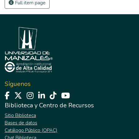
Full item page
Síguenos
Biblioteca y Centro de Recursos
Sitio Biblioteca
Bases de datos
Catálogo Público (OPAC)
Chat Biblioteca