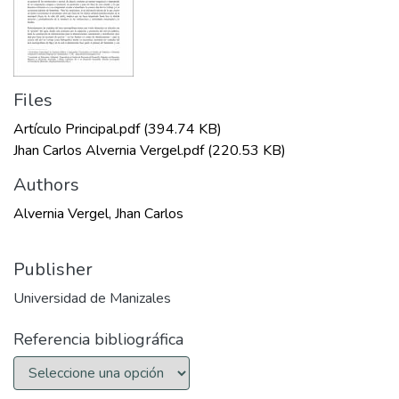
Files
Artículo Principal.pdf
(394.74 KB)
Jhan Carlos Alvernia Vergel.pdf
(220.53 KB)
Authors
Alvernia Vergel, Jhan Carlos
Publisher
Universidad de Manizales
Referencia bibliográfica