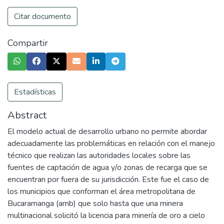
Citar documento
Compartir
Estadísticas
Abstract
El modelo actual de desarrollo urbano no permite abordar
adecuadamente las problemáticas en relación con el manejo
técnico que realizan las autoridades locales sobre las
fuentes de captación de agua y/o zonas de recarga que se
encuentran por fuera de su jurisdicción. Este fue el caso de
los municipios que conforman el área metropolitana de
Bucaramanga (amb) que solo hasta que una minera
multinacional solicitó la licencia para minería de oro a cielo