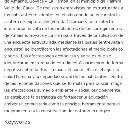
de Amaime, Boyacá y La Pampa, en el municipio de Palmira,
Valle del Cauca. Se realizaron entrevistas no estructuradas a
los habitantes residentes en el sitio donde se encuentra la
cantera de explotación (vereda Calamar) y se recolectó
información escrita de los pobladores de los corregimientos
de Amaime, Boyacá y La Pampa, a través de la aplicación de
una encuesta estructurada, mediante las cuales (entrevista y
encuesta) se identificaron las afectaciones al medio biofísico
y social. Las afectaciones ecológicas y sociales que se
identificaron en la zona de estudio están incidiendo de forma
negativa sobre la flora, la fauna, el suelo, el aire, el agua, la
salud humana y la seguridad social de los habitantes. Dentro
de las recomendaciones que se formulan para buscar mitigar
las afectaciones al medio ambiente y social, principalmente,
se establece la estrategia de fortalecer la educación
ambiental comunitaria como la principal herramienta para el
mejoramiento y la conservación del entorno ecológico.
Keywords