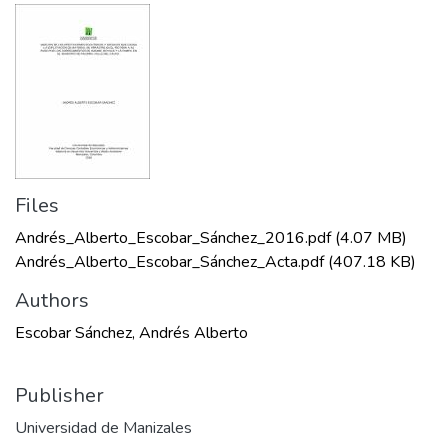
Files
Andrés_Alberto_Escobar_Sánchez_2016.pdf
(4.07 MB)
Andrés_Alberto_Escobar_Sánchez_Acta.pdf
(407.18 KB)
Authors
Escobar Sánchez, Andrés Alberto
Publisher
Universidad de Manizales