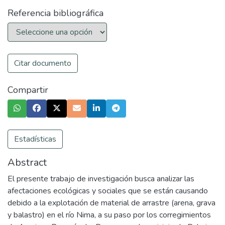
Referencia bibliográfica
Citar documento
Compartir
Estadísticas
Abstract
El presente trabajo de investigación busca analizar las
afectaciones ecológicas y sociales que se están causando
debido a la explotación de material de arrastre (arena, grava
y balastro) en el río Nima, a su paso por los corregimientos