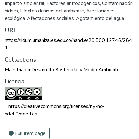
Impacto ambiental
,
Factores antropogénicos
,
Contaminación
hídrica
,
Efectos dañinos del ambiente
,
Afectaciones
ecológica
,
Afectaciones sociales
,
Agotamiento del agua
URI
https://ridum.umanizales.edu.co/handle/20.500.12746/284
1
Collections
Maestria en Desarrollo Sostenible y Medio Ambiente
Licencia
 https://creativecommons.org/licenses/by-nc-
nd/4.0/deed.es 
Full item page