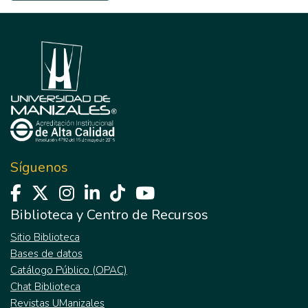
Síguenos
Biblioteca y Centro de Recursos
Sitio Biblioteca
Bases de datos
Catálogo Público (OPAC)
Chat Biblioteca
Revistas UManizales