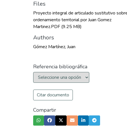
Files
Proyecto integral de articulado sustitutivo sobr
ordenamiento territorial por Juan Gomez
Martinez.PDF
(9.25 MB)
Authors
Gómez Martínez, Juan
Referencia bibliográfica
Citar documento
Compartir