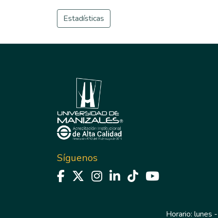
Estadísticas
Síguenos
Horario: lunes -