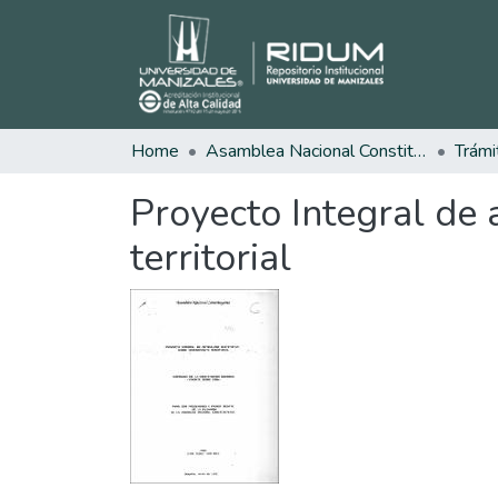
Home
Asamblea Nacional Constituyente
Trámi
Proyecto Integral de 
territorial