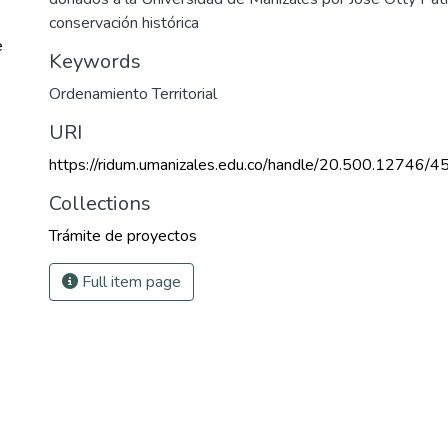
conservación histórica
e
Keywords
Ordenamiento Territorial
URI
https://ridum.umanizales.edu.co/handle/20.500.12746/4
Collections
Trámite de proyectos
Full item page