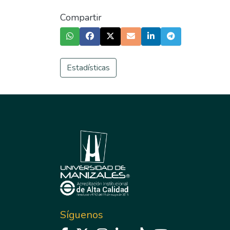
Compartir
Estadísticas
Síguenos