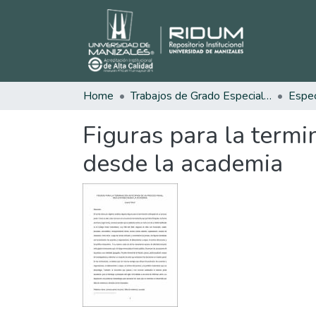
Home
Trabajos de Grado Especializaciones
Figuras para la termi
desde la academia