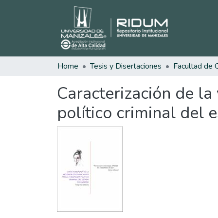
Home
Tesis y Disertaciones
Caracterización de la 
político criminal del