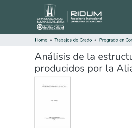
Home
Trabajos de Grado
Análisis de la estruct
producidos por la Ali