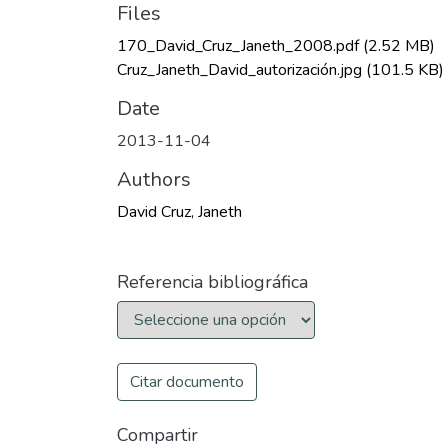
Files
170_David_Cruz_Janeth_2008.pdf
(2.52 MB)
Cruz_Janeth_David_autorización.jpg
(101.5 KB)
Date
2013-11-04
Authors
David Cruz, Janeth
Referencia bibliográfica
Citar documento
Compartir