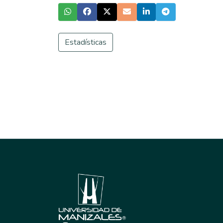
Estadísticas