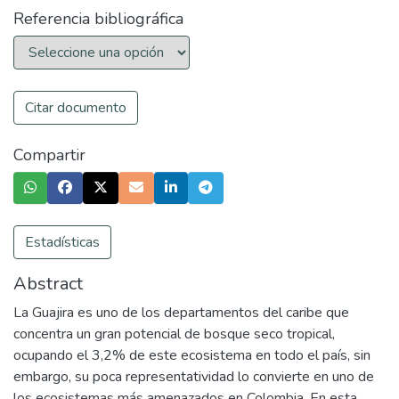
Referencia bibliográfica
Citar documento
Compartir
Estadísticas
Abstract
La Guajira es uno de los departamentos del caribe que
concentra un gran potencial de bosque seco tropical,
ocupando el 3,2% de este ecosistema en todo el país, sin
embargo, su poca representatividad lo convierte en uno de
los ecosistemas más amenazados en Colombia. En esta