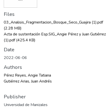
Files
03_Analisis_Fragmentacion_Bosque_Seco_Guajira (1).pdf
(2.28 MB)
Acta de sustentación Esp.SIG_Angie Pérez y Juan Gutiérrez
(1).pdf
(425.4 KB)
Date
2022-06-06
Authors
Pérez Reyes, Angie Tatiana
Gutiérrez Arias, Juan Andrés
Publisher
Universidad de Manizales