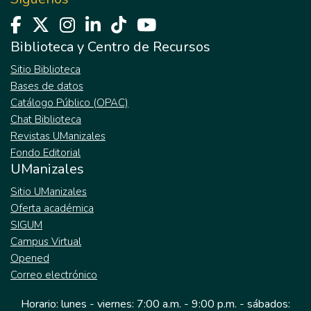
Biblioteca y Centro de Recursos
Sitio Biblioteca
Bases de datos
Catálogo Público (OPAC)
Chat Biblioteca
Revistas UManizales
Fondo Editorial
UManizales
Sitio UManizales
Oferta académica
SIGUM
Campus Virtual
Opened
Correo electrónico
Horario: lunes - viernes: 7:00 a.m. - 9:00 p.m. - sábados: