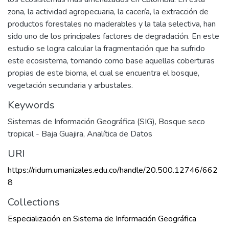
zona, la actividad agropecuaria, la cacería, la extracción de
productos forestales no maderables y la tala selectiva, han
sido uno de los principales factores de degradación. En este
estudio se logra calcular la fragmentación que ha sufrido
este ecosistema, tomando como base aquellas coberturas
propias de este bioma, el cual se encuentra el bosque,
vegetación secundaria y arbustales.
Keywords
Sistemas de Información Geográfica (SIG)
,
Bosque seco
tropical - Baja Guajira
,
Analítica de Datos
URI
https://ridum.umanizales.edu.co/handle/20.500.12746/662
8
Collections
Especialización en Sistema de Información Geográfica