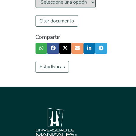
Citar documento
Compartir
Estadísticas