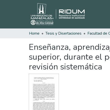
Home
Tesis y Disertaciones
Enseñanza, aprendizaj
superior, durante el 
revisión sistemática