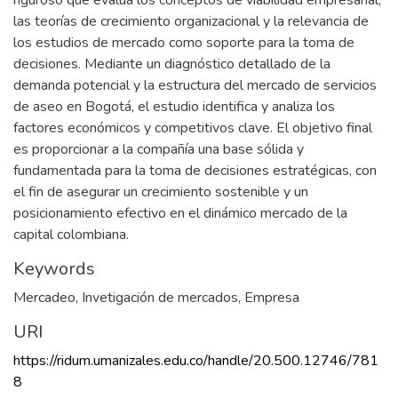
riguroso que evalúa los conceptos de viabilidad empresarial,
las teorías de crecimiento organizacional y la relevancia de
los estudios de mercado como soporte para la toma de
decisiones. Mediante un diagnóstico detallado de la
demanda potencial y la estructura del mercado de servicios
de aseo en Bogotá, el estudio identifica y analiza los
factores económicos y competitivos clave. El objetivo final
es proporcionar a la compañía una base sólida y
fundamentada para la toma de decisiones estratégicas, con
el fin de asegurar un crecimiento sostenible y un
posicionamiento efectivo en el dinámico mercado de la
capital colombiana.
Keywords
Mercadeo
,
Invetigación de mercados
,
Empresa
URI
https://ridum.umanizales.edu.co/handle/20.500.12746/781
8