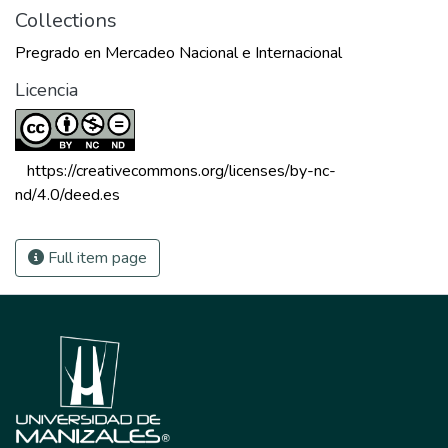
Collections
Pregrado en Mercadeo Nacional e Internacional
Licencia
 https://creativecommons.org/licenses/by-nc-
nd/4.0/deed.es 
Full item page