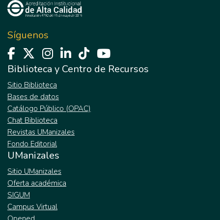
Síguenos
Biblioteca y Centro de Recursos
Sitio Biblioteca
Bases de datos
Catálogo Público (OPAC)
Chat Biblioteca
Revistas UManizales
Fondo Editorial
UManizales
Sitio UManizales
Oferta académica
SIGUM
Campus Virtual
Opened