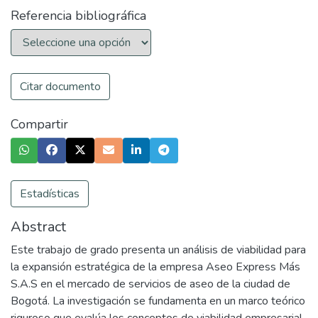
Referencia bibliográfica
Citar documento
Compartir
Estadísticas
Abstract
Este trabajo de grado presenta un análisis de viabilidad para
la expansión estratégica de la empresa Aseo Express Más
S.A.S en el mercado de servicios de aseo de la ciudad de
Bogotá. La investigación se fundamenta en un marco teórico