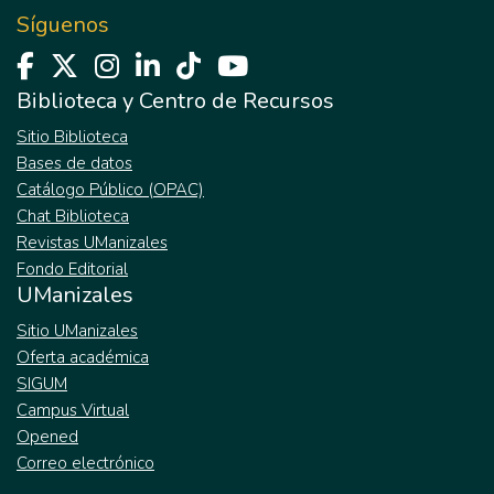
Síguenos
Biblioteca y Centro de Recursos
Sitio Biblioteca
Bases de datos
Catálogo Público (OPAC)
Chat Biblioteca
Revistas UManizales
Fondo Editorial
UManizales
Sitio UManizales
Oferta académica
SIGUM
Campus Virtual
Opened
Correo electrónico