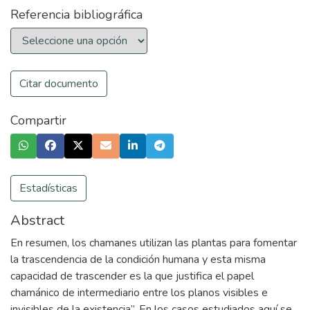
Referencia bibliográfica
Citar documento
Compartir
Estadísticas
Abstract
En resumen, los chamanes utilizan las plantas para fomentar
la trascendencia de la condición humana y esta misma
capacidad de trascender es la que justifica el papel
chamánico de intermediario entre los planos visibles e
invisibles de la existencia”. En los casos estudiados aquí se