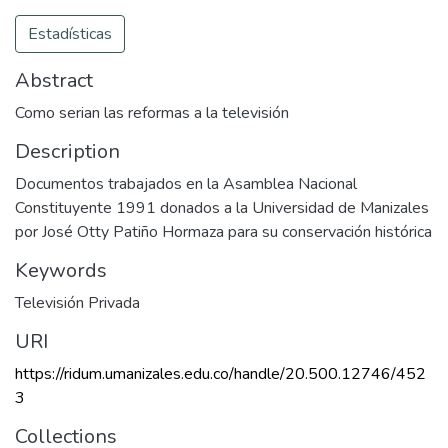
Estadísticas
Abstract
Como serian las reformas a la televisión
Description
Documentos trabajados en la Asamblea Nacional
Constituyente 1991 donados a la Universidad de Manizales
por José Otty Patiño Hormaza para su conservación histórica
Keywords
Televisión Privada
URI
https://ridum.umanizales.edu.co/handle/20.500.12746/452
3
Collections