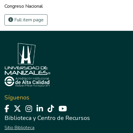
Congreso Nacional
Full item page
Síguenos
Biblioteca y Centro de Recursos
Sitio Biblioteca