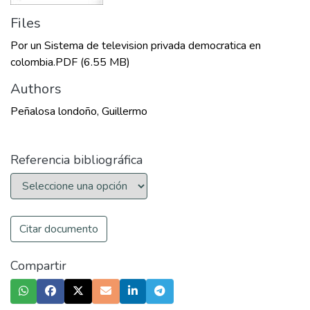
Files
Por un Sistema de television privada democratica en
colombia.PDF
(6.55 MB)
Authors
Peñalosa londoño, Guillermo
Referencia bibliográfica
Citar documento
Compartir