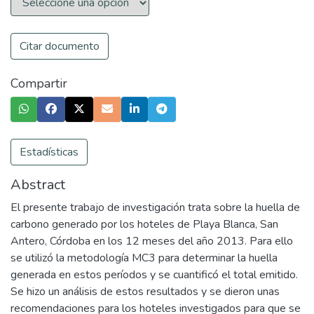
Citar documento
Compartir
Estadísticas
Abstract
El presente trabajo de investigación trata sobre la huella de
carbono generado por los hoteles de Playa Blanca, San
Antero, Córdoba en los 12 meses del año 2013. Para ello
se utilizó la metodología MC3 para determinar la huella
generada en estos períodos y se cuantificó el total emitido.
Se hizo un análisis de estos resultados y se dieron unas
recomendaciones para los hoteles investigados para que se