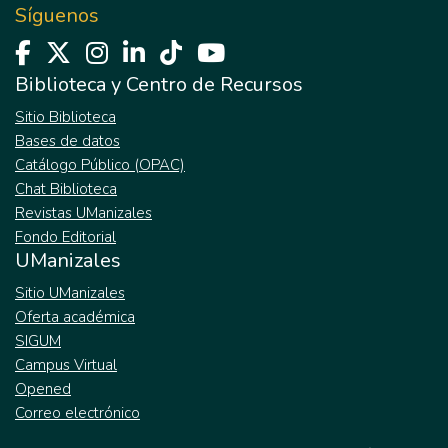
Síguenos
Biblioteca y Centro de Recursos
Sitio Biblioteca
Bases de datos
Catálogo Público (OPAC)
Chat Biblioteca
Revistas UManizales
Fondo Editorial
UManizales
Sitio UManizales
Oferta académica
SIGUM
Campus Virtual
Opened
Correo electrónico