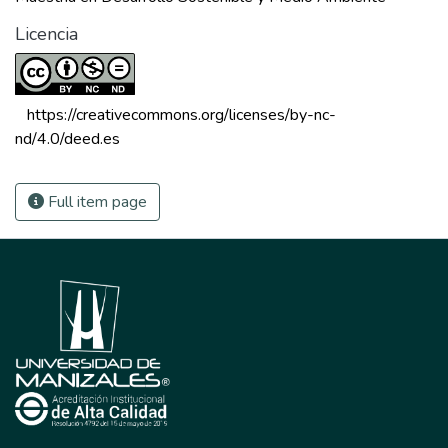
Licencia
 https://creativecommons.org/licenses/by-nc-
nd/4.0/deed.es 
Full item page