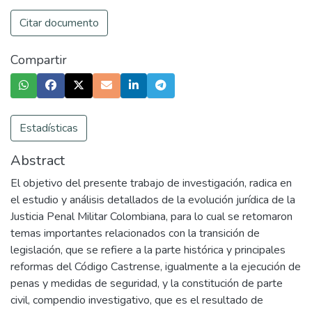
Citar documento
Compartir
Estadísticas
Abstract
El objetivo del presente trabajo de investigación, radica en
el estudio y análisis detallados de la evolución jurídica de la
Justicia Penal Militar Colombiana, para lo cual se retomaron
temas importantes relacionados con la transición de
legislación, que se refiere a la parte histórica y principales
reformas del Código Castrense, igualmente a la ejecución de
penas y medidas de seguridad, y la constitución de parte
civil, compendio investigativo, que es el resultado de