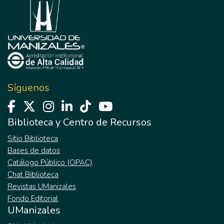
Síguenos
Biblioteca y Centro de Recursos
Sitio Biblioteca
Bases de datos
Catálogo Público (OPAC)
Chat Biblioteca
Revistas UManizales
Fondo Editorial
UManizales