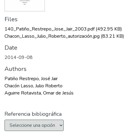
Files
140_Patiño_Restrepo_Jose_Jair_2003.pdf
(492.95 KB)
Chacon_Lasso_Julio_Roberto_autorización.jpg
(83.21 KB)
Date
2014-09-08
Authors
Patiño Restrepo, José Jair
Chacón Lasso, Julio Roberto
Aguirre Rotavista, Omar de Jesús
Referencia bibliográfica