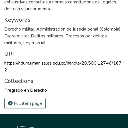
exhaustivas consultas a normas constitucionales, legales,
doctrina y jurisprudencia.
Keywords
Derecho militar
,
Administración de justicia penal (Colombia)
,
Fuero militar
,
Delitos militares
,
Procesos por delitos
militares
,
Ley marcial
URI
https://ridum.umanizales.edu.co/handle/20.500.12746/167
2
Collections
Pregrado en Derecho
Full item page