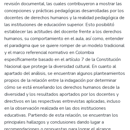
revisión documental, las cuales contribuyeron a mostrar las
concepciones y prácticas pedagógicas desarrolladas por los
docentes de derechos humanos y la realidad pedagógica de
las instituciones de educaciónn superior. Esto posibilitó
establecer las actitudes del docente frente a los derechos
humanos, su comportamiento en el aula, así como, entender
el paradigma que se quiere romper de un modelo tradicional
y el marco referencial normativo en Colombia
específicamente basado en el artículo 7 de la Constitución
Nacional que protege la diversidad cultural. En cuanto al
apartado del análisis, se encuentran algunos planteamientos
propios de la relación entre la indagación por determinar
cómo se está enseñando los derechos humanos desde la
diversidad y los resultados aportados por los docentes y
directivos en las respectivas entrevistas aplicadas, incluso
en la observación realizada en las dos instituciones
educativas. Partiendo de esta relación, se encuentran los
principales hallazgos y conclusiones dando lugar a
recomendaciones o propuestas para lograr el alcance