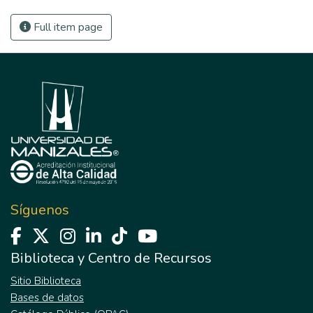
Full item page
Síguenos
Biblioteca y Centro de Recursos
Sitio Biblioteca
Bases de datos