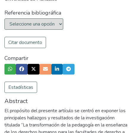
Referencia bibliográfica
Citar documento
Compartir
Estadísticas
Abstract
El propósito del presente artículo se centró en exponer los
principales hallazgos y resultados de la investigaciónn
titulada “La transformación de la pedagogía en la enseñanza
de los derechos humanos para las facultades de derecho a