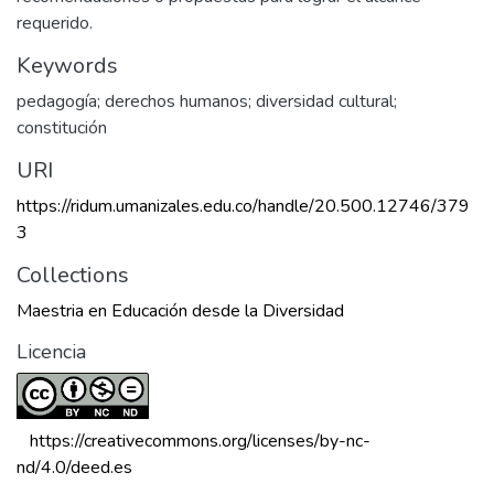
requerido.
Keywords
pedagogía; derechos humanos; diversidad cultural;
constitución
URI
https://ridum.umanizales.edu.co/handle/20.500.12746/379
3
Collections
Maestria en Educación desde la Diversidad
Licencia
 https://creativecommons.org/licenses/by-nc-
nd/4.0/deed.es 