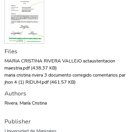
Files
MARIA CRISTINA RIVERA VALLEJO actaustentacion
maestria.pdf
(438.37 KB)
maria cristina rivera 3 documento corregido comentarios par
jhon 4 (1) RIDUM.pdf
(461.57 KB)
Authors
Rivera, María Cristina
Publisher
Universidad de Manizales