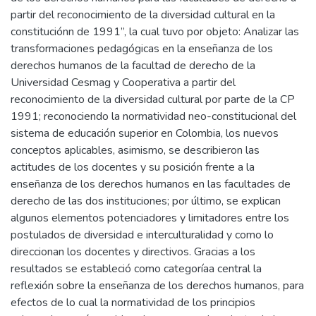
partir del reconocimiento de la diversidad cultural en la
constituciónn de 1991”, la cual tuvo por objeto: Analizar las
transformaciones pedagógicas en la enseñanza de los
derechos humanos de la facultad de derecho de la
Universidad Cesmag y Cooperativa a partir del
reconocimiento de la diversidad cultural por parte de la CP
1991; reconociendo la normatividad neo-constitucional del
sistema de educación superior en Colombia, los nuevos
conceptos aplicables, asimismo, se describieron las
actitudes de los docentes y su posición frente a la
enseñanza de los derechos humanos en las facultades de
derecho de las dos instituciones; por último, se explican
algunos elementos potenciadores y limitadores entre los
postulados de diversidad e interculturalidad y como lo
direccionan los docentes y directivos. Gracias a los
resultados se estableció como categoríaa central la
reflexión sobre la enseñanza de los derechos humanos, para
efectos de lo cual la normatividad de los principios