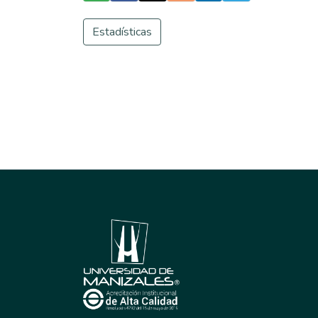
Estadísticas