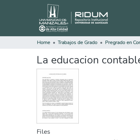
Home
Trabajos de Grado
La educacion contabl
Files