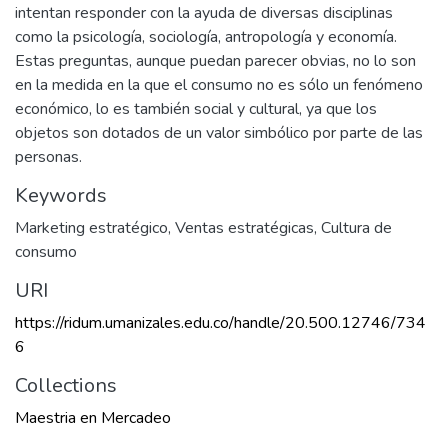
intentan responder con la ayuda de diversas disciplinas
como la psicología, sociología, antropología y economía.
Estas preguntas, aunque puedan parecer obvias, no lo son
en la medida en la que el consumo no es sólo un fenómeno
económico, lo es también social y cultural, ya que los
objetos son dotados de un valor simbólico por parte de las
personas.
Keywords
Marketing estratégico
,
Ventas estratégicas
,
Cultura de
consumo
URI
https://ridum.umanizales.edu.co/handle/20.500.12746/734
6
Collections
Maestria en Mercadeo