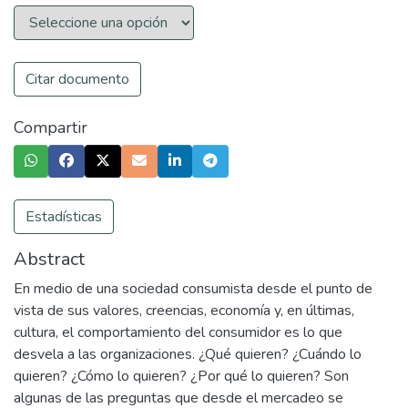
Citar documento
Compartir
Estadísticas
Abstract
En medio de una sociedad consumista desde el punto de
vista de sus valores, creencias, economía y, en últimas,
cultura, el comportamiento del consumidor es lo que
desvela a las organizaciones. ¿Qué quieren? ¿Cuándo lo
quieren? ¿Cómo lo quieren? ¿Por qué lo quieren? Son
algunas de las preguntas que desde el mercadeo se