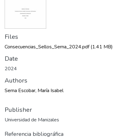
Files
Consecuencias_Sellos_Serna_2024.pdf
(1.41 MB)
Date
2024
Authors
Serna Escobar, María Isabel
Publisher
Universidad de Manizales
Referencia bibliográfica