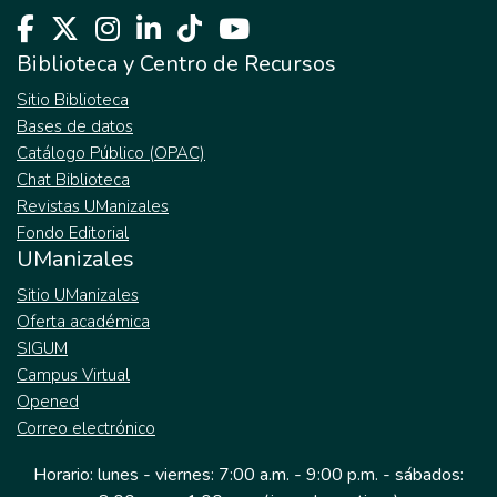
Biblioteca y Centro de Recursos
Sitio Biblioteca
Bases de datos
Catálogo Público (OPAC)
Chat Biblioteca
Revistas UManizales
Fondo Editorial
UManizales
Sitio UManizales
Oferta académica
SIGUM
Campus Virtual
Opened
Correo electrónico
Horario: lunes - viernes: 7:00 a.m. - 9:00 p.m. - sábados: