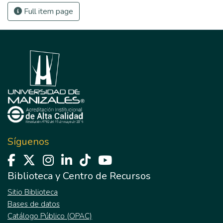
Full item page
Síguenos
Biblioteca y Centro de Recursos
Sitio Biblioteca
Bases de datos
Catálogo Público (OPAC)