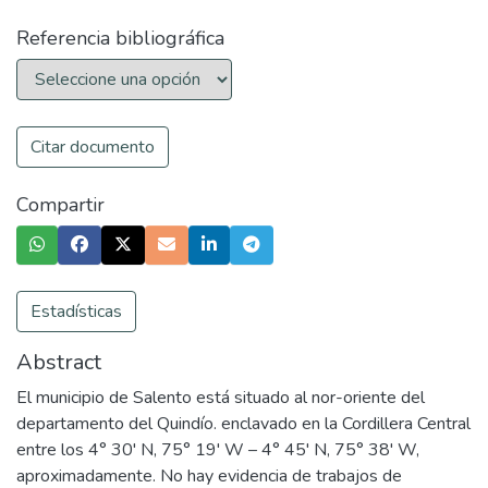
Referencia bibliográfica
Citar documento
Compartir
Estadísticas
Abstract
El municipio de Salento está situado al nor-oriente del
departamento del Quindío. enclavado en la Cordillera Central
entre los 4° 30' N, 75° 19' W – 4° 45' N, 75° 38' W,
aproximadamente. No hay evidencia de trabajos de