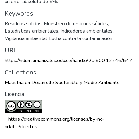
un error absoluto de 5%.
Keywords
Residuos solidos
,
Muestreo de residuos sólidos
,
Estadísticas ambientales
,
Indicadores ambientales
,
Vigilancia ambiental
,
Lucha contra la contaminación
URI
https://ridum.umanizales.edu.co/handle/20.500.12746/547
Collections
Maestria en Desarrollo Sostenible y Medio Ambiente
Licencia
 https://creativecommons.org/licenses/by-nc-
nd/4.0/deed.es 