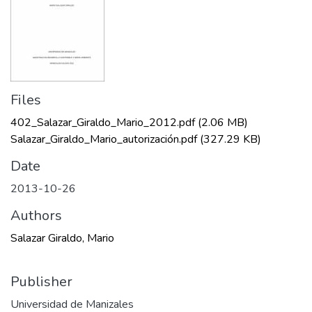
Files
402_Salazar_Giraldo_Mario_2012.pdf
(2.06 MB)
Salazar_Giraldo_Mario_autorización.pdf
(327.29 KB)
Date
2013-10-26
Authors
Salazar Giraldo, Mario
Publisher
Universidad de Manizales